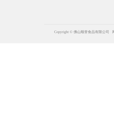
Copyright © 佛山顺誉食品有限公司