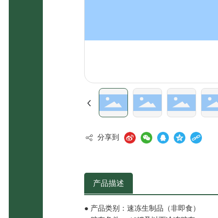
分享到
产品描述
● 产品类别：速冻生制品（非即食）