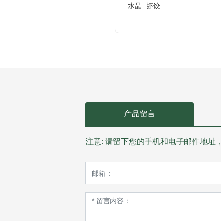
水晶
虾饺
产品留言
注意: 请留下您的手机和电子邮件地址